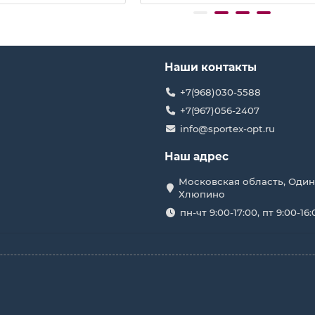
Наши контакты
+7(968)030-5588
+7(967)056-2407
info@sportex-opt.ru
Наш адрес
Московская область, Один
Хлюпино
пн-чт 9:00-17:00, пт 9:00-16: