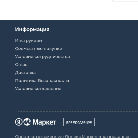
Информация
Инструкции
Совместные покупки
Условия сотрудничества
О нас
Доставка
Политика Безопасности
Условия соглашения
Спортекс рекомендует Яндекс Маркет для продавцов