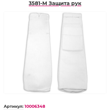
3581-M Защита рук
Артикул:
10006348