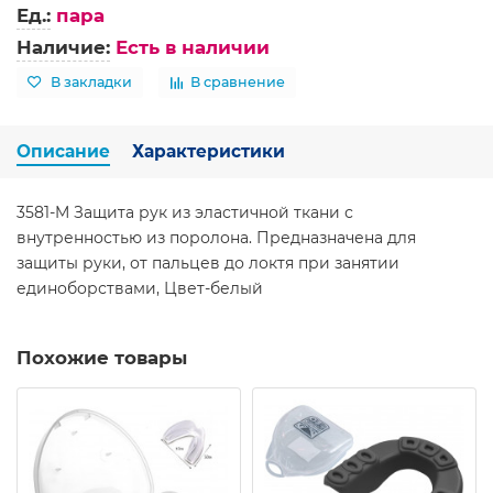
Ед.:
пара
Наличие:
Есть в наличии
В закладки
В сравнение
Описание
Характеристики
3581-M Защита рук из эластичной ткани с
внутренностью из поролона. Предназначена для
защиты руки, от пальцев до локтя при занятии
единоборствами, Цвет-белый
Похожие товары