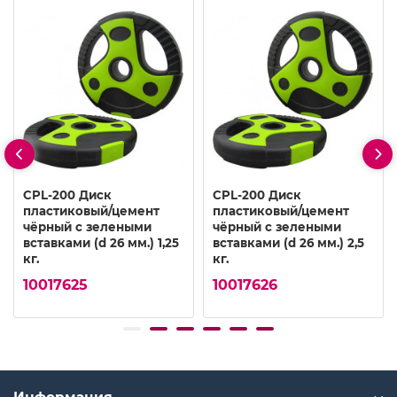
CPL-200 Диск
CPL-200 Диск
пластиковый/цемент
пластиковый/цемент
чёрный с зелеными
чёрный с зелеными
вставками (d 26 мм.) 1,25
вставками (d 26 мм.) 2,5
кг.
кг.
10017625
10017626