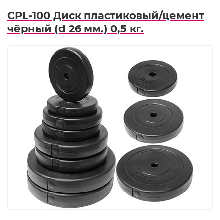
CPL-100 Диск пластиковый/цемент
чёрный (d 26 мм.) 0,5 кг.