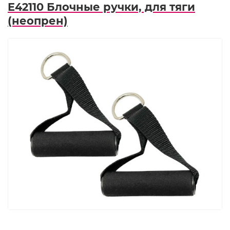
E42110 Блочные ручки, для тяги
(неопрен)