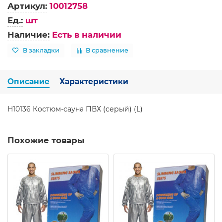
Артикул:
10012758
Ед.:
шт
Наличие:
Есть в наличии
В закладки
В сравнение
Описание
Характеристики
H10136 Костюм-сауна ПВХ (серый) (L)
Похожие товары