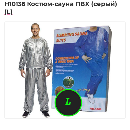
H10136 Костюм-сауна ПВХ (серый)
(L)