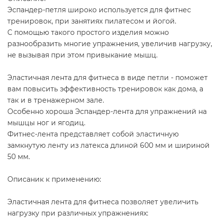
Эспандер-петля широко используется для фитнес
тренировок, при занятиях пилатесом и йогой.
С помощью такого простого изделия можно
разнообразить многие упражнения, увеличив нагрузку,
не вызывая при этом привыкание мышц.
Эластичная лента для фитнеса в виде петли - поможет
вам повысить эффективность тренировок как дома, а
так и в тренажерном зале.
Особенно хороша Эспандер-лента для упражнений на
мышцы ног и ягодиц.
Фитнес-лента представляет собой эластичную
замкнутую ленту из латекса длиной 600 мм и шириной
50 мм.
Описаник к применению:
Эластичная лента для фитнеса позволяет увеличить
нагрузку при различных упражнениях: