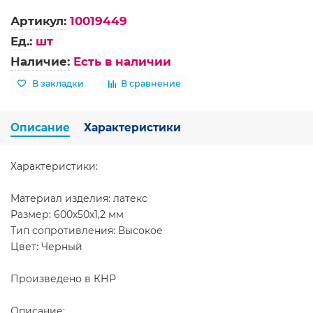
Артикул:
10019449
Ед.:
шт
Наличие:
Есть в наличии
В закладки
В сравнение
Описание
Характеристики
Характеристики:
Материал изделия: латекс
Размер: 600х50х1,2 мм
Тип сопротивления: Высокое
Цвет: Черный
Произведено в КНР
Описание: