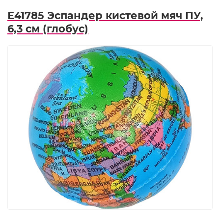
E41785 Эспандер кистевой мяч ПУ,
6,3 см (глобус)