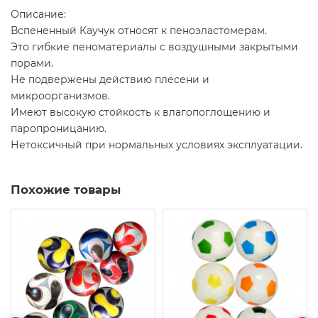
Описание:
Вспененный Каучук относят к пеноэластомерам.
Это гибкие пеноматериалы с воздушными закрытыми
порами.
Не подвержены действию плесени и
микроорганизмов.
Имеют высокую стойкость к влагопоглощению и
паропроницанию.
Нетоксичный при нормальных условиях эксплуатации.
Похожие товары