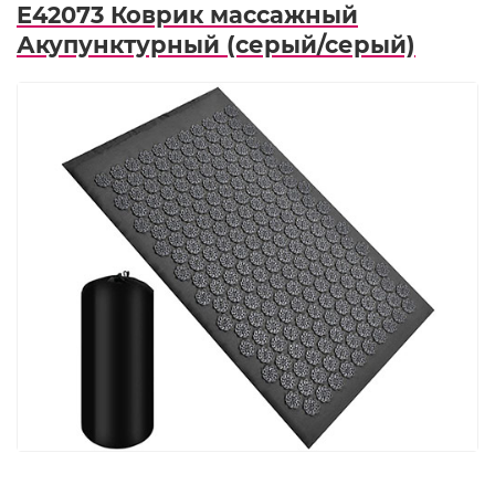
E42073 Коврик массажный
Акупунктурный (серый/серый)