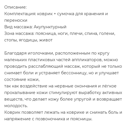
Описание:
Комплектация: коврик + сумочка для хранения и
переноски
Вид массажа: Акупунктурный
Зона массажа: поясница, ноги, плечи, спина, голени,
стопы, ягодицы, живот
Благодаря иголочками, расположенным по кругу
маленьких пластиковых частей аппликаторов, можно
проводить расслабляющий массаж, который не только
снимает боли и устраняет бессонницу, но и улучшает
состояние кожи,
так как воздействие на нервные окончания и лёгкое
прокалывание кожи стимулируют выработку активных
веществ, что делает кожу более упругой и возвращает
молодость.
Коврик позволяет лежать на коврике и снимать боль и
напряжение с позвоночника и поясницы.