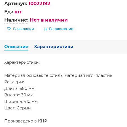
Артикул:
10022192
Ед.:
шт
Наличие:
Нет в наличии
В закладки
В сравнение
Описание
Характеристики
Характеристики:
Материал основы: текстиль, материал игл: пластик
Размеры:
Длина: 680 мм
Высота: 30 мм
Ширина: 410 мм
Цвет: Серый
Произведено в КНР