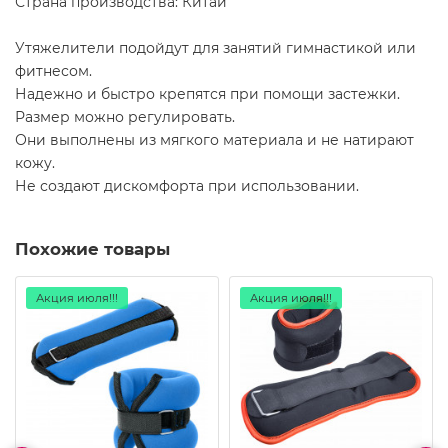
Страна производства: Китай
Утяжелители подойдут для занятий гимнастикой или
фитнесом.
Надежно и быстро крепятся при помощи застежки.
Размер можно регулировать.
Они выполнены из мягкого материала и не натирают
кожу.
Не создают дискомфорта при использовании.
Похожие товары
Акция июля!!!
Акция июля!!!