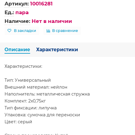
Артикул:
10016281
Ед.:
пара
Наличие:
Нет в наличии
В закладки
В сравнение
Описание
Характеристики
Характеристики:
Тип: Универсальный
Внешний материал: нейлон
Наполнитель: металлическая стружка
Комплект: 2х0,75кг
Тип фиксации: липучка
Упаковка: сумочка для переноски
Цвет: серый