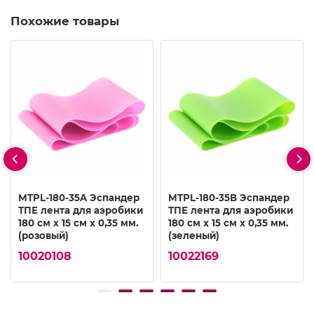
Похожие товары
MTPL-180-35A Эспандер
MTPL-180-35B Эспандер
ТПЕ лента для аэробики
ТПЕ лента для аэробики
180 см х 15 см х 0,35 мм.
180 см х 15 см х 0,35 мм.
(розовый)
(зеленый)
10020108
10022169