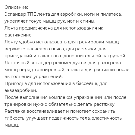
Описание:
Эспандер ТПЕ лента для аэробики, йоги и пилатеса,
укрепляет тонус мышц рук, ног и спины.
Лента предназначена для использования на
растяжение.
Ленту удобно использовать для тренировки мышц
верхнего плечевого пояса, для растяжки, для
приседаний и наклонов с дополнительной нагрузкой.
Ленточный эспандер рекомендуется для разогрева
мышц перед тренировкой, а также для растяжки после
выполнения упражнений.
Пригодна для использования в бассейне, для
аквааэробики.
После выполнения комплекса упражнений или после
тренировки нужно обязательно делать растяжку.
Растяжка восстанавливает и помогает сохранить
гибкость, улучшает подвижность тела, эластичность
мышц.