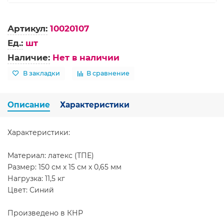
Артикул:
10020107
Ед.:
шт
Наличие:
Нет в наличии
В закладки
В сравнение
Описание
Характеристики
Характеристики:
Материал: латекс (ТПЕ)
Размер: 150 см х 15 см х 0,65 мм
Нагрузка: 11,5 кг
Цвет: Синий
Произведено в КНР