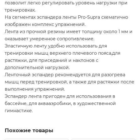
позволит легко регулировать уровень нагрузки при
тренировках.
На сегментах эспандера ленты Pro-Supra схематично
изображен комплекс упражнений.
Лента из прочной резины имеет толщину около 1 мм и
оказывает умеренное сопротивление.
Эластичную ленту удобно использовать для
тренировки мышц верхнего плечевого пояса,для
растяжки, для приседаний и наклонов с
дополнительной нагрузкой.
Ленточный эспандер рекомендуется для разогрева
мышц перед тренировкой, а также для растяжки после
выполнения упражнений.
Эспандер лента пригоден для использования в
бассейне, для аквааэробики, в художественной
гимнастике.
Похожие товары