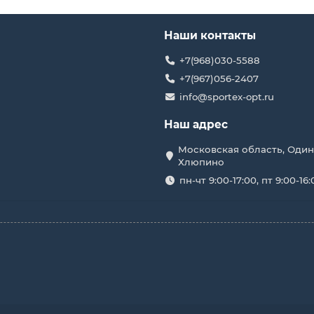
Наши контакты
+7(968)030-5588
+7(967)056-2407
info@sportex-opt.ru
Наш адрес
Московская область, Один
Хлюпино
пн-чт 9:00-17:00, пт 9:00-16: