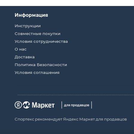
Информация
Инструкции
Совместные покупки
Условия сотрудничества
О нас
Доставка
Политика Безопасности
Условия соглашения
Спортекс рекомендует Яндекс Маркет для продавцов