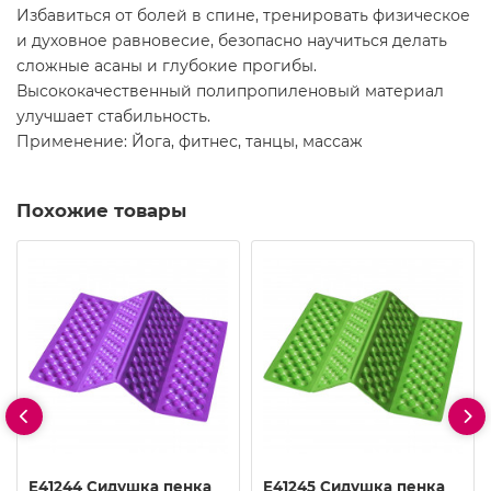
Избавиться от болей в спине, тренировать физическое
и духовное равновесие, безопасно научиться делать
сложные асаны и глубокие прогибы.
Высококачественный полипропиленовый материал
улучшает стабильность.
Применение: Йога, фитнес, танцы, массаж
Похожие товары
E41244 Сидушка пенка
E41245 Сидушка пенка