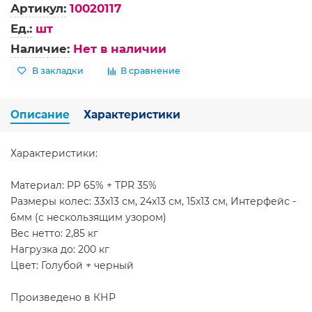
Артикул:
10020117
Ед.:
шт
Наличие:
Нет в наличии
В закладки
В сравнение
Описание
Характеристики
Характеристики:
Материал: PP 65% + TPR 35%
Размеры колес: 33x13 см, 24x13 см, 15x13 см, Интерфейс -
6мм (с нескользящим узором)
Вес нетто: 2,85 кг
Нагрузка до: 200 кг
Цвет: Голубой + черный
Произведено в КНР