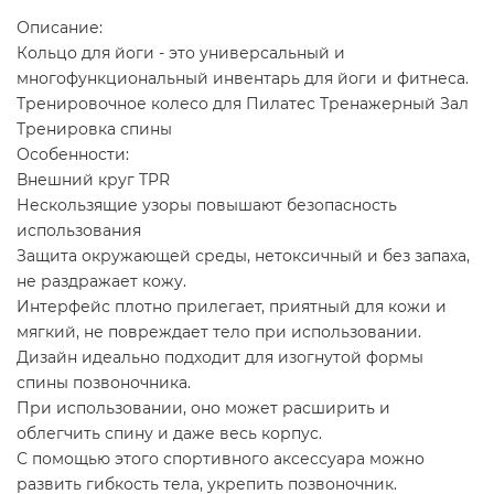
Описание:
Кольцо для йоги - это универсальный и
многофункциональный инвентарь для йоги и фитнеса.
Тренировочное колесо для Пилатес Тренажерный Зал
Тренировка спины
Особенности:
Внешний круг TPR
Нескользящие узоры повышают безопасность
использования
Защита окружающей среды, нетоксичный и без запаха,
не раздражает кожу.
Интерфейс плотно прилегает, приятный для кожи и
мягкий, не повреждает тело при использовании.
Дизайн идеально подходит для изогнутой формы
спины позвоночника.
При использовании, оно может расширить и
облегчить спину и даже весь корпус.
С помощью этого спортивного аксессуара можно
развить гибкость тела, укрепить позвоночник.