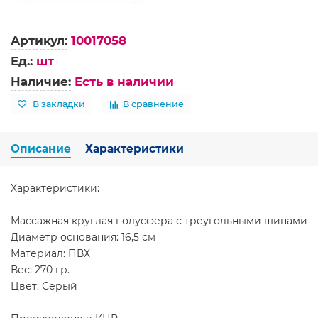
Артикул:
10017058
Ед.:
шт
Наличие:
Есть в наличии
В закладки
В сравнение
Описание
Характеристики
Характеристики:
Массажная круглая полусфера с треугольными шипами
Диаметр основания: 16,5 см
Материал: ПВХ
Вес: 270 гр.
Цвет: Серый