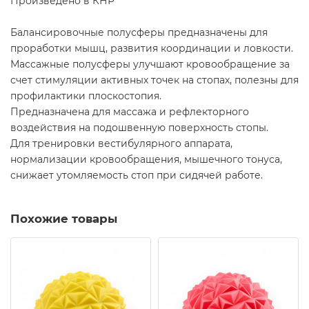
Произведено в КНР
Балансировочные полусферы предназначены для
проработки мышц, развития координации и ловкости.
Массажные полусферы улучшают кровообращение за
счет стимуляции активных точек на стопах, полезны для
профилактики плоскостопия.
Предназначена для массажа и рефлекторного
воздействия на подошвенную поверхность стопы.
Для тренировки вестибулярного аппарата,
нормализации кровообращения, мышечного тонуса,
снижает утомляемость стоп при сидячей работе.
Похожие товары