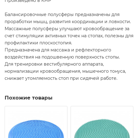
Произведено в КНР
Балансировочные полусферы предназначены для
проработки мышц, развития координации и ловкости.
Массажные полусферы улучшают кровообращение за
счет стимуляции активных точек на стопах, полезны для
профилактики плоскостопия.
Предназначена для массажа и рефлекторного
воздействия на подошвенную поверхность стопы.
Для тренировки вестибулярного аппарата,
нормализации кровообращения, мышечного тонуса,
снижает утомляемость стоп при сидячей работе.
Похожие товары