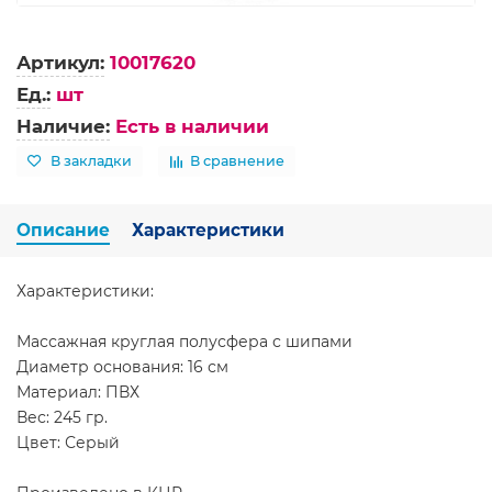
Артикул:
10017620
Ед.:
шт
Наличие:
Есть в наличии
В закладки
В сравнение
Описание
Характеристики
Характеристики:
Массажная круглая полусфера с шипами
Диаметр основания: 16 см
Материал: ПВХ
Вес: 245 гр.
Цвет: Серый