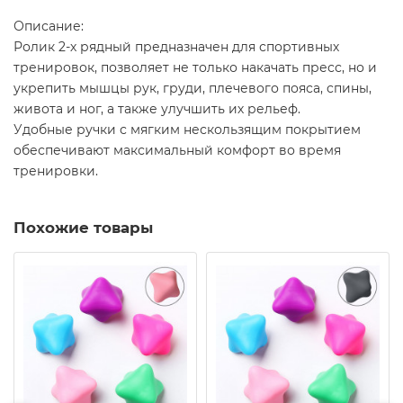
Описание:
Ролик 2-х рядный предназначен для спортивных
тренировок, позволяет не только накачать пресс, но и
укрепить мышцы рук, груди, плечевого пояса, спины,
живота и ног, а также улучшить их рельеф.
Удобные ручки с мягким нескользящим покрытием
обеспечивают максимальный комфорт во время
тренировки.
Похожие товары