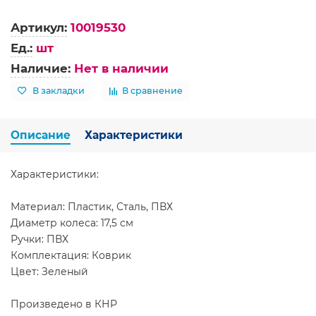
Артикул:
10019530
Ед.:
шт
Наличие:
Нет в наличии
В закладки
В сравнение
Описание
Характеристики
Характеристики:
Материал: Пластик, Сталь, ПВХ
Диаметр колеса: 17,5 см
Ручки: ПВХ
Комплектация: Коврик
Цвет: Зеленый
Произведено в КНР