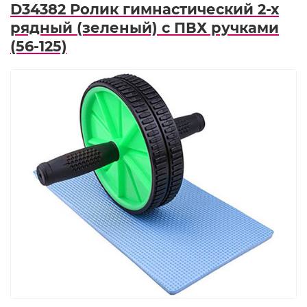
D34382 Ролик гимнастический 2-х
рядный (зеленый) с ПВХ ручками
(56-125)