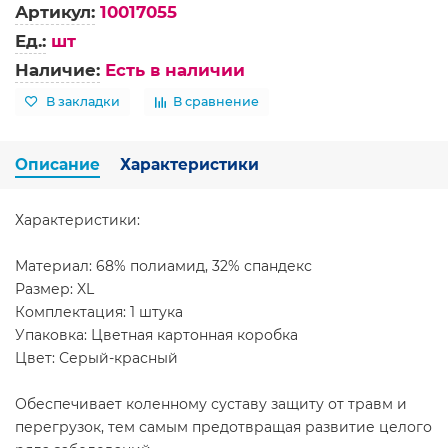
Артикул:
10017055
Ед.:
шт
Наличие:
Есть в наличии
В закладки
В сравнение
Описание
Характеристики
Характеристики:
Материал: 68% полиамид, 32% спандекс
Размер: XL
Комплектация: 1 штука
Упаковка: Цветная картонная коробка
Цвет: Серый-красный
Обеспечивает коленному суставу защиту от травм и
перегрузок, тем самым предотвращая развитие целого