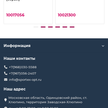
10017056
10021300
Информация
Наши контакты
+7(968)030-5588
+7(967)056-2407
info@sportex-opt.ru
Наш адрес
Московская область, Одинцовский район, ст.
Хлюпино, территория Заводская-Хлюпино