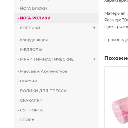
Характери
- ЙОГА БЛОКИ
Материал: 
- ЙОГА РОЛИКИ
Размер: 30
Цвет: розо
- КОВРИКИ
+
Произведе
- Координация
- МЕДБОЛЫ
Похожи
- МЯЧИ ГИМНАСТИЧЕСКИЕ
+
- Массаж и Акупунктура
- ОБРУЧИ
- РОЛИКИ ДЛЯ ПРЕССА
- СКАКАЛКИ
- СУППОРТА
- УПОРЫ