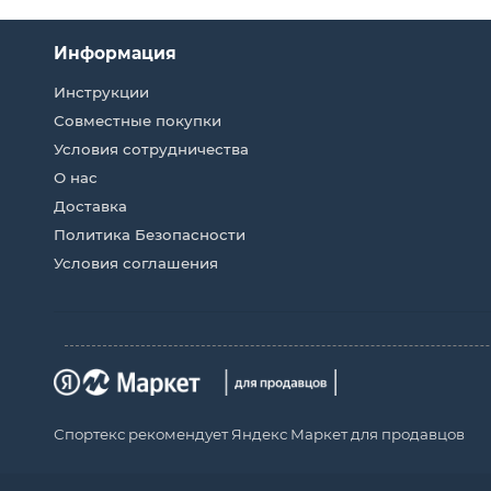
Информация
Инструкции
Совместные покупки
Условия сотрудничества
О нас
Доставка
Политика Безопасности
Условия соглашения
Спортекс рекомендует Яндекс Маркет для продавцов