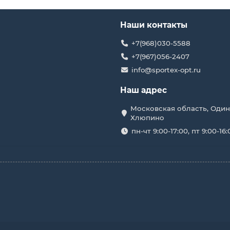
Наши контакты
+7(968)030-5588
+7(967)056-2407
info@sportex-opt.ru
Наш адрес
Московская область, Один
Хлюпино
пн-чт 9:00-17:00, пт 9:00-16: