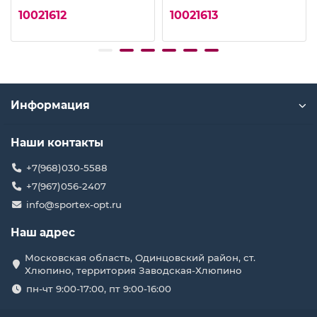
10021612
10021613
Информация
Наши контакты
+7(968)030-5588
+7(967)056-2407
info@sportex-opt.ru
Наш адрес
Московская область, Одинцовский район, ст.
Хлюпино, территория Заводская-Хлюпино
пн-чт 9:00-17:00, пт 9:00-16:00