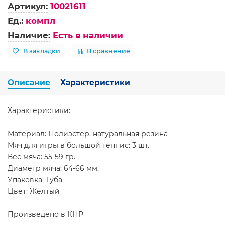
Артикул:
10021611
Ед.:
компл
Наличие:
Есть в наличии
В закладки
В сравнение
Описание
Характеристики
Характеристики:
Материал: Полиэстер, натуральная резина
Мяч для игры в большой теннис: 3 шт.
Вес мяча: 55-59 гр.
Диаметр мяча: 64-66 мм.
Упаковка: Туба
Цвет: Желтый
Произведено в КНР