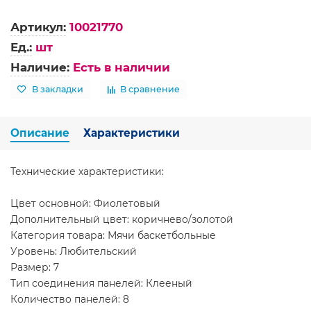
Артикул:
10021770
Ед.:
шт
Наличие:
Есть в наличии
В закладки
В сравнение
Описание
Характеристики
Технические характеристики:
Цвет основной: Фиолетовый
Дополнительный цвет: коричнево/золотой
Категория товара: Мячи баскетбольные
Уровень: Любительский
Размер: 7
Тип соединения панелей: Клееный
Количество панелей: 8