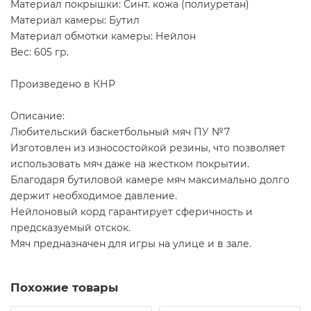
Материал покрышки: Синт. кожа (полиуретан)
Материал камеры: Бутил
Материал обмотки камеры: Нейлон
Вес: 605 гр.
Произведено в КНР
Описание:
Любительский баскетбольный мяч ПУ №7
Изготовлен из износостойкой резины, что позволяет
использовать мяч даже на жестком покрытии.
Благодаря бутиловой камере мяч максимально долго
держит необходимое давление.
Нейлоновый корд гарантирует сферичность и
предсказуемый отскок.
Мяч предназначен для игры на улице и в зале.
Похожие товары