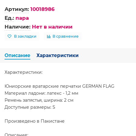
Артикул:
10018986
Ед.:
пара
Наличие:
Нет в наличии
В закладки
В сравнение
Описание
Характеристики
Характеристики:
Юниорские вратарские перчатки GERMAN FLAG
Материал ладони: латекс - 1,2 мм
Ремень запястья, ширина: 2 см
Доступные размеры: S
Произведено в Пакистане
Описание: