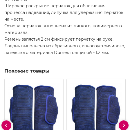
Широкое раскрытие перчаток для облегчения
процесса надевания, липучка для удержания перчаток
на месте.
Основа перчаток выполнена из мягкого, полимерного
материала.
Ремень запястья 2 см фиксирует перчатку на руке.
Ладонь выполнена из абразивного, износоустойчивого,
латексного материала Dumex толщиной - 1.2 мм.
Похожие товары