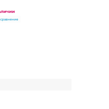
наличии
 сравнение