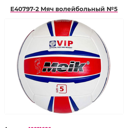
E40797-2 Мяч волейбольный №5