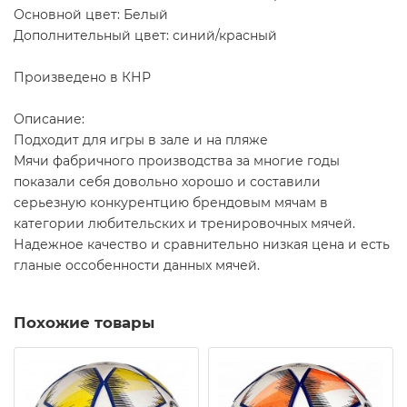
Основной цвет: Белый
Дополнительный цвет: синий/красный
Произведено в КНР
Описание:
Подходит для игры в зале и на пляже
Мячи фабричного производства за многие годы
показали себя довольно хорошо и составили
серьезную конкурентцию брендовым мячам в
категории любительских и тренировочных мячей.
Надежное качество и сравнительно низкая цена и есть
гланые оссобенности данных мячей.
Похожие товары