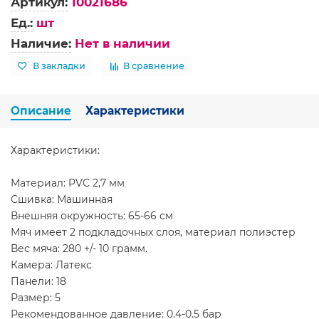
Артикул:
10021686
Ед.:
шт
Наличие:
Нет в наличии
В закладки
В сравнение
Описание
Характеристики
Характеристики:
Материал: PVC 2,7 мм
Сшивка: Машинная
Внешняя окружность: 65-66 см
Мяч имеет 2 подкладочных слоя, материал полиэстер
Вес мяча: 280 +/- 10 грамм.
Камера: Латекс
Панели: 18
Размер: 5
Рекомендованное давление: 0.4-0.5 бар