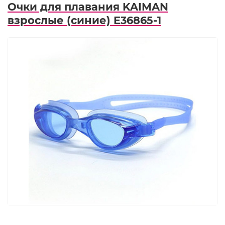
Очки для плавания KAIMAN
взрослые (синие) E36865-1