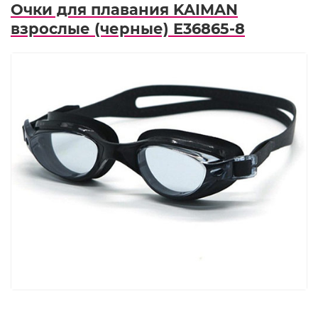
Очки для плавания KAIMAN
взрослые (черные) E36865-8