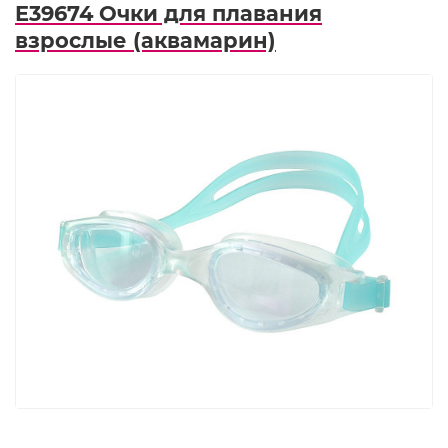
E39674 Очки для плавания
взрослые (аквамарин)