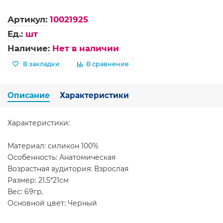
Артикул:
10021925
Ед.:
шт
Наличие:
Нет в наличии
В закладки
В сравнение
Описание
Характеристики
Характеристики:
Материал: силикон 100%
Особенность: Анатомическая
Возрастная аудитория: Взрослая
Размер: 21.5*21см
Вес: 69гр.
Основной цвет: Черный