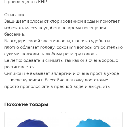
Произведено в КНР
Описание:
Защищает волосы от хлорированной воды и помогает
избежать массу неудобств во время посещения
бассейна.
Благодаря своей эластичности, шапочка удобно и
плотно облегает голову, сохраняя волосы относительно
сухими, подходит к любому размеру головы.
Ее легко одевать и снимать, так как она очень хорошо
растягивается.
Силикон не вызывает аллергии и очень прост в уходе
— после купания в бассейне шапочку достаточно
просто прополоскать в пресной воде и высушить
Похожие товары