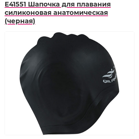
E41551 Шапочка для плавания
силиконовая анатомическая
(черная)