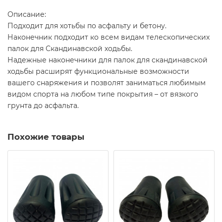
Описание:
Подходит для хотьбы по асфальту и бетону.
Наконечник подходит ко всем видам телескопических
палок для Скандинавской ходьбы.
Надежные наконечники для палок для скандинавской
ходьбы расширят функциональные возможности
вашего снаряжения и позволят заниматься любимым
видом спорта на любом типе покрытия – от вязкого
грунта до асфальта.
Похожие товары