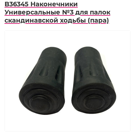
B36345 Наконечники
Универсальные №3 для палок
скандинавской ходьбы (пара)