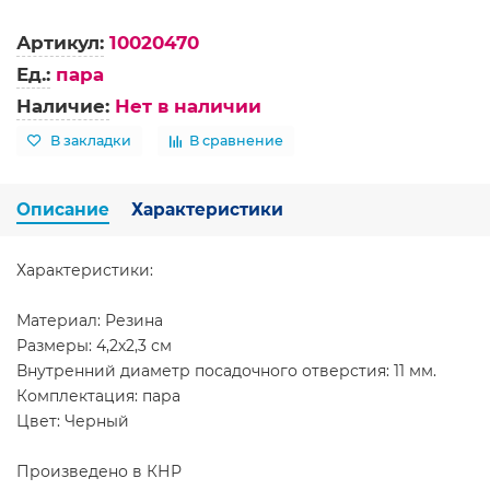
Артикул:
10020470
Ед.:
пара
Наличие:
Нет в наличии
В закладки
В сравнение
Описание
Характеристики
Характеристики:
Материал: Резина
Размеры: 4,2х2,3 см
Внутренний диаметр посадочного отверстия: 11 мм.
Комплектация: пара
Цвет: Черный
Произведено в КНР