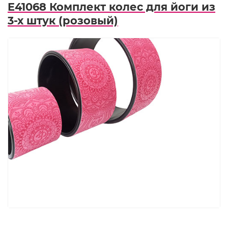
E41068 Комплект колес для йоги из
3-х штук (розовый)