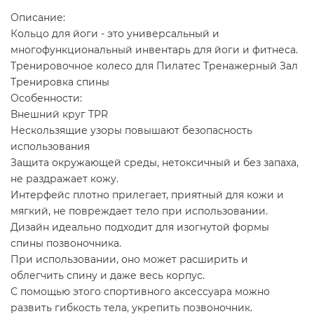
Описание:
Кольцо для йоги - это универсальный и
многофункциональный инвентарь для йоги и фитнеса.
Тренировочное колесо для Пилатес Тренажерный Зал
Тренировка спины
Особенности:
Внешний круг TPR
Нескользящие узоры повышают безопасность
использования
Защита окружающей среды, нетоксичный и без запаха,
не раздражает кожу.
Интерфейс плотно прилегает, приятный для кожи и
мягкий, не повреждает тело при использовании.
Дизайн идеально подходит для изогнутой формы
спины позвоночника.
При использовании, оно может расширить и
облегчить спину и даже весь корпус.
С помощью этого спортивного аксессуара можно
развить гибкость тела, укрепить позвоночник.