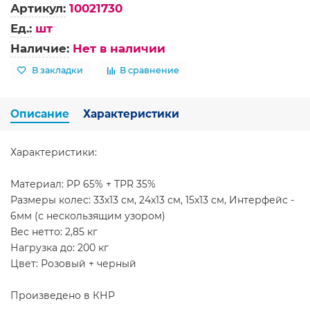
Артикул:
10021730
Ед.:
шт
Наличие:
Нет в наличии
В закладки
В сравнение
Описание
Характеристики
Характеристики:
Материал: PP 65% + TPR 35%
Размеры колес: 33x13 см, 24x13 см, 15x13 см, Интерфейс -
6мм (с нескользящим узором)
Вес нетто: 2,85 кг
Нагрузка до: 200 кг
Цвет: Розовый + черный
Произведено в КНР