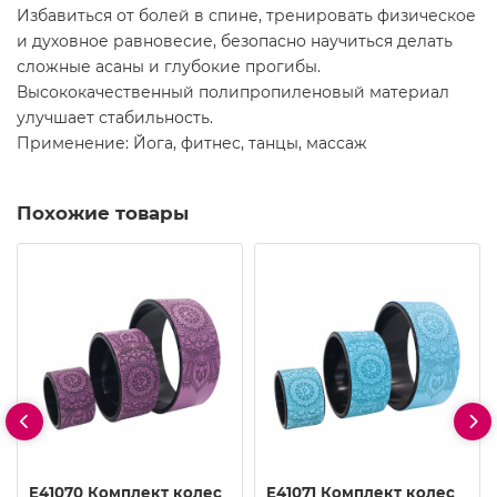
Избавиться от болей в спине, тренировать физическое
и духовное равновесие, безопасно научиться делать
сложные асаны и глубокие прогибы.
Высококачественный полипропиленовый материал
улучшает стабильность.
Применение: Йога, фитнес, танцы, массаж
Похожие товары
E41070 Комплект колес
E41071 Комплект колес