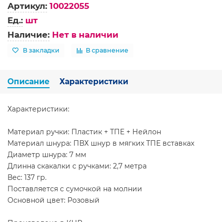
Артикул:
10022055
Ед.:
шт
Наличие:
Нет в наличии
В закладки
В сравнение
Описание
Характеристики
Характеристики:
Материал ручки: Пластик + ТПЕ + Нейлон
Материал шнура: ПВХ шнур в мягких ТПЕ вставках
Диаметр шнура: 7 мм
Длинна скакалки с ручками: 2,7 метра
Вес: 137 гр.
Поставляется с сумочкой на молнии
Основной цвет: Розовый