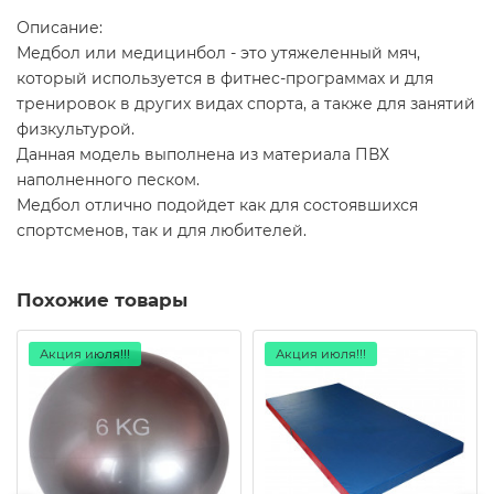
Описание:
Медбол или медицинбол - это утяжеленный мяч,
который используется в фитнес-программах и для
тренировок в других видах спорта, а также для занятий
физкультурой.
Данная модель выполнена из материала ПВХ
наполненного песком.
Медбол отлично подойдет как для состоявшихся
спортсменов, так и для любителей.
Похожие товары
Акция июля!!!
Акция июля!!!