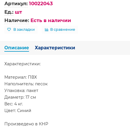
Артикул:
10022043
Ед.:
шт
Наличие:
Есть в наличии
В закладки
В сравнение
Описание
Характеристики
Характеристики:
Материал: ПВХ
Наполнитель: песок
Упаковка: пакет
Диаметр: 17 см
Вес: 4 кг.
Цвет: Синий
Произведено в КНР