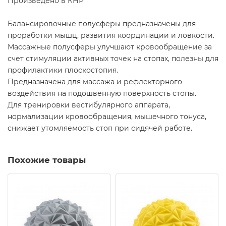
Произведено в КНР
Балансировочные полусферы предназначены для
проработки мышц, развития координации и ловкости.
Массажные полусферы улучшают кровообращение за
счет стимуляции активных точек на стопах, полезны для
профилактики плоскостопия.
Предназначена для массажа и рефлекторного
воздействия на подошвенную поверхность стопы.
Для тренировки вестибулярного аппарата,
нормализации кровообращения, мышечного тонуса,
снижает утомляемость стоп при сидячей работе.
Похожие товары