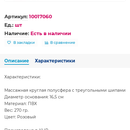
Артикул:
10017060
Ед.:
шт
Наличие:
Есть в наличии
В закладки
В сравнение
Описание
Характеристики
Характеристики:
Массажная круглая полусфера с треугольными шипами
Диаметр основания: 16,5 см
Материал: ПВХ
Вес: 270 гр.
Цвет: Розовый