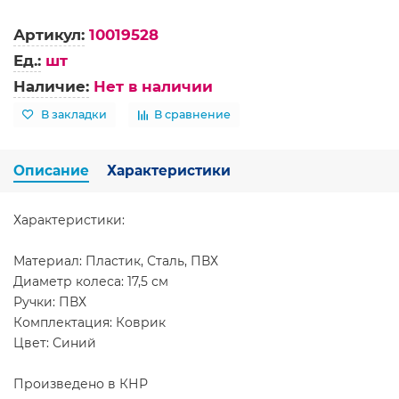
Артикул:
10019528
Ед.:
шт
Наличие:
Нет в наличии
В закладки
В сравнение
Описание
Характеристики
Характеристики:
Материал: Пластик, Сталь, ПВХ
Диаметр колеса: 17,5 см
Ручки: ПВХ
Комплектация: Коврик
Цвет: Синий
Произведено в КНР