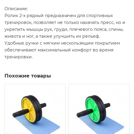
Описание:
Ролик 2-х рядный предназначен для спортивных
тренировок, позволяет не только накачать пресс, но и
укрепить мышцы рук, груди, плечевого пояса, спины,
живота и ног, а также улучшить их рельеф.
Удобные ручки с мягким нескользящим покрытием
обеспечивают максимальный комфорт во время
тренировки.
Похожие товары