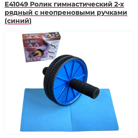
E41049 Ролик гимнастический 2-х
рядный с неопреновыми ручками
(синий)