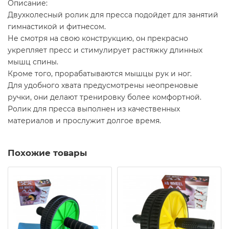
Описание:
Двухколесный ролик для пресса подойдет для занятий
гимнастикой и фитнесом.
Не смотря на свою конструкцию, он прекрасно
укрепляет пресс и стимулирует растяжку длинных
мышц спины.
Кроме того, прорабатываются мышцы рук и ног.
Для удобного хвата предусмотрены неопреновые
ручки, они делают тренировку более комфортной.
Ролик для пресса выполнен из качественных
материалов и прослужит долгое время.
Похожие товары