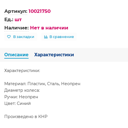
Артикул:
10021750
Ед.:
шт
Наличие:
Нет в наличии
В закладки
В сравнение
Описание
Характеристики
Характеристики:
Материал: Пластик, Сталь, Неопрен
Диаметр колеса:
Ручки: Неопрен
Цвет: Синий
Произведено в КНР