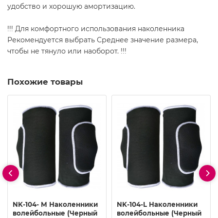
удобство и хорошую амортизацию.
!!! Для комфортного использования наколенника
Рекомендуется выбрать Cреднее значение размера,
чтобы не тянуло или наоборот. !!!
Похожие товары
NK-104- M Наколенники
NK-104-L Наколенники
волейбольные (Черный
волейбольные (Черный