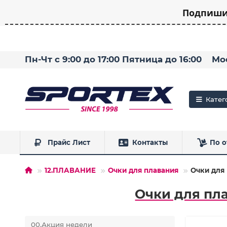
Подпишит
Пн-Чт с 9:00 до 17:00 Пятница до 16:00
Мо
Катег
Прайс Лист
Контакты
По о
12.ПЛАВАНИЕ
Очки для плавания
Очки для
Очки для пл
00.Акция недели