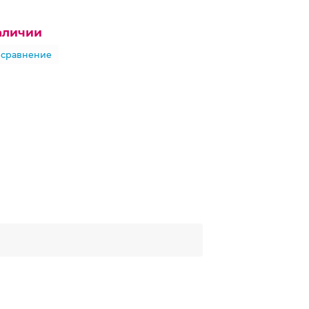
наличии
 сравнение