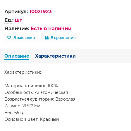
Артикул:
10021923
Ед.:
шт
Наличие:
Есть в наличии
В закладки
В сравнение
Описание
Характеристики
Характеристики:
Материал: силикон 100%
Особенность: Анатомическая
Возрастная аудитория: Взрослая
Размер: 21.5*21см
Вес: 69гр.
Основной цвет: Красный