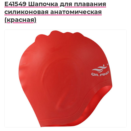
E41549 Шапочка для плавания
силиконовая анатомическая
(красная)