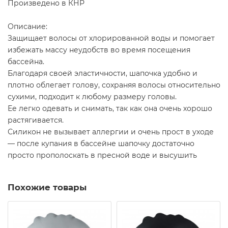
Произведено в КНР
Описание:
Защищает волосы от хлорированной воды и помогает
избежать массу неудобств во время посещения
бассейна.
Благодаря своей эластичности, шапочка удобно и
плотно облегает голову, сохраняя волосы относительно
сухими, подходит к любому размеру головы.
Ее легко одевать и снимать, так как она очень хорошо
растягивается.
Силикон не вызывает аллергии и очень прост в уходе
— после купания в бассейне шапочку достаточно
просто прополоскать в пресной воде и высушить
Похожие товары